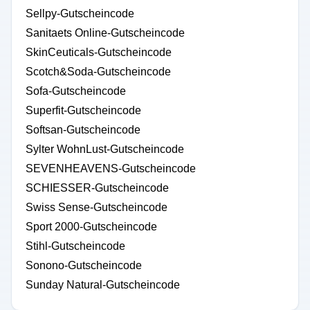
Sellpy-Gutscheincode
Sanitaets Online-Gutscheincode
SkinCeuticals-Gutscheincode
Scotch&Soda-Gutscheincode
Sofa-Gutscheincode
Superfit-Gutscheincode
Softsan-Gutscheincode
Sylter WohnLust-Gutscheincode
SEVENHEAVENS-Gutscheincode
SCHIESSER-Gutscheincode
Swiss Sense-Gutscheincode
Sport 2000-Gutscheincode
Stihl-Gutscheincode
Sonono-Gutscheincode
Sunday Natural-Gutscheincode