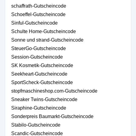
schaffrath-Gutscheincode
Schoeffel-Gutscheincode
Sinful-Gutscheincode
Schulte Home-Gutscheincode
Sonne und strand-Gutscheincode
SteuerGo-Gutscheincode
Session-Gutscheincode
SK Kosmetik-Gutscheincode
Seekheart-Gutscheincode
SportScheck-Gutscheincode
stopfmaschineshop.com-Gutscheincode
Sneaker Twins-Gutscheincode
Siraphine-Gutscheincode
Sonderpreis Baumarkt-Gutscheincode
Stabilo-Gutscheincode
Scandic-Gutscheincode