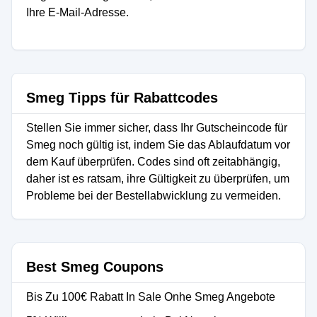
Ihre E-Mail-Adresse.
Smeg Tipps für Rabattcodes
Stellen Sie immer sicher, dass Ihr Gutscheincode für
Smeg noch gültig ist, indem Sie das Ablaufdatum vor
dem Kauf überprüfen. Codes sind oft zeitabhängig,
daher ist es ratsam, ihre Gültigkeit zu überprüfen, um
Probleme bei der Bestellabwicklung zu vermeiden.
Best Smeg Coupons
Bis Zu 100€ Rabatt In Sale Onhe Smeg Angebote