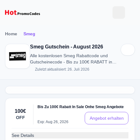
Home
Smeg
Smeg Gutschein - August 2026
Alle kostenlosen Smeg Rabattcode und
Gutscheinecode - Bis zu 100€ RABATT in
August 2026
Zuletzt aktualisiert: 26. Juli 2026
Bis Zu 100€ Rabatt In Sale Onhe Smeg Angebote
100€
OFF
Angebot erhalten
Exp: Aug 26, 2026
See Details