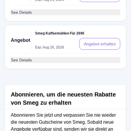
See Details
Smeg Kaffeemühlen Für 269€
Angebot
Angebot erhalten
Exp: Aug 26, 2026
See Details
Abonnieren, um die neuesten Rabatte
von Smeg zu erhalten
Abonnieren Sie jetzt und verpassen Sie nie wieder
die neuesten Gutscheine von Smeg. Sobald neue
Angebote verfügbar sind, senden wir sie direkt an