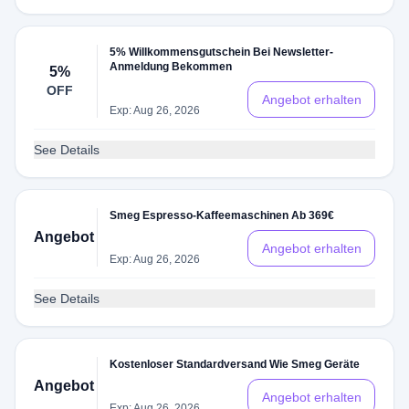
5% Willkommensgutschein Bei Newsletter-
Anmeldung Bekommen
5%
OFF
Angebot erhalten
Exp: Aug 26, 2026
See Details
Smeg Espresso-Kaffeemaschinen Ab 369€
Angebot
Angebot erhalten
Exp: Aug 26, 2026
See Details
Kostenloser Standardversand Wie Smeg Geräte
Angebot
Angebot erhalten
Exp: Aug 26, 2026