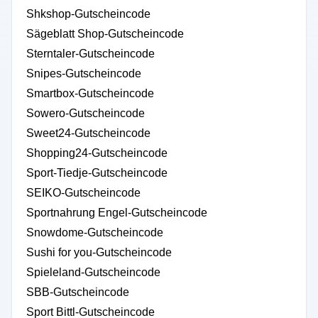
Shkshop-Gutscheincode
Sägeblatt Shop-Gutscheincode
Sterntaler-Gutscheincode
Snipes-Gutscheincode
Smartbox-Gutscheincode
Sowero-Gutscheincode
Sweet24-Gutscheincode
Shopping24-Gutscheincode
Sport-Tiedje-Gutscheincode
SEIKO-Gutscheincode
Sportnahrung Engel-Gutscheincode
Snowdome-Gutscheincode
Sushi for you-Gutscheincode
Spieleland-Gutscheincode
SBB-Gutscheincode
Sport Bittl-Gutscheincode