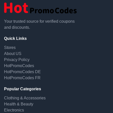
Your trusted source for verified coupons
and discounts.
Quick Links
Stores
About US
Privacy Policy
HotPromoCodes
HotPromoCodes DE
HotPromoCodes FR
Popular Categories
Clothing & Accessories
Health & Beauty
Electronics