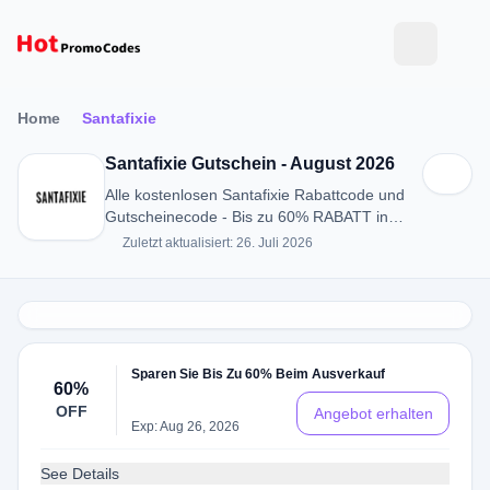
Home
Santafixie
Santafixie Gutschein - August 2026
Alle kostenlosen Santafixie Rabattcode und
Gutscheinecode - Bis zu 60% RABATT in
August 2026
Zuletzt aktualisiert: 26. Juli 2026
Sparen Sie Bis Zu 60% Beim Ausverkauf
60%
OFF
Angebot erhalten
Exp: Aug 26, 2026
See Details