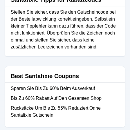
Stellen Sie sicher, dass Sie den Gutscheincode bei
der Bestellabwicklung korrekt eingeben. Selbst ein
kleiner Tippfehler kann dazu führen, dass der Code
nicht funktioniert. Überprüfen Sie die Zeichen noch
einmal und stellen Sie sicher, dass keine
zusätzlichen Leerzeichen vorhanden sind.
Best Santafixie Coupons
Sparen Sie Bis Zu 60% Beim Ausverkauf
Bis Zu 60% Rabatt Auf Den Gesamten Shop
Rucksäcke Um Bis Zu 55% Reduziert Onhe
Santafixie Gutschein