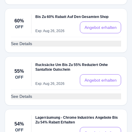
Bis Zu 60% Rabatt Auf Den Gesamten Shop
60%
OFF
Angebot erhalten
Exp: Aug 26, 2026
See Details
Rucksäcke Um Bis Zu 55% Reduziert Onhe
Santafixie Gutschein
55%
OFF
Angebot erhalten
Exp: Aug 26, 2026
See Details
Lagerräumung - Chrome Industries Angebote Bis
Zu 54% Rabatt Erhalten
54%
OFF