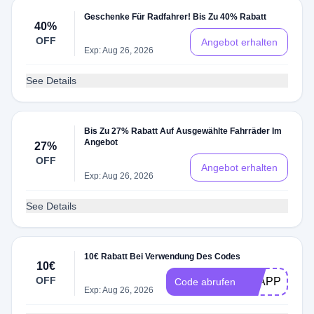
Geschenke Für Radfahrer! Bis Zu 40% Rabatt
40%
OFF
Angebot erhalten
Exp: Aug 26, 2026
See Details
Bis Zu 27% Rabatt Auf Ausgewählte Fahrräder Im
Angebot
27%
OFF
Angebot erhalten
Exp: Aug 26, 2026
See Details
10€ Rabatt Bei Verwendung Des Codes
10€
OFF
SLAPPER
Code abrufen
Exp: Aug 26, 2026