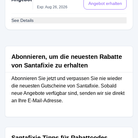
Angebot erhalten
Exp: Aug 26, 2026
See Details
Abonnieren, um die neuesten Rabatte
von Santafixie zu erhalten
Abonnieren Sie jetzt und verpassen Sie nie wieder
die neuesten Gutscheine von Santafixie. Sobald
neue Angebote verfügbar sind, senden wir sie direkt
an Ihre E-Mail-Adresse.
Santafixie Tipps für Rabattcodes