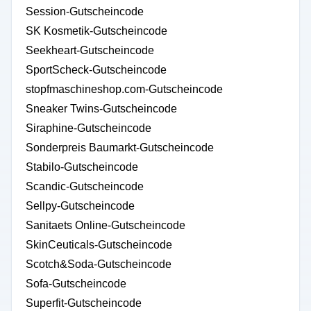
Session-Gutscheincode
SK Kosmetik-Gutscheincode
Seekheart-Gutscheincode
SportScheck-Gutscheincode
stopfmaschineshop.com-Gutscheincode
Sneaker Twins-Gutscheincode
Siraphine-Gutscheincode
Sonderpreis Baumarkt-Gutscheincode
Stabilo-Gutscheincode
Scandic-Gutscheincode
Sellpy-Gutscheincode
Sanitaets Online-Gutscheincode
SkinCeuticals-Gutscheincode
Scotch&Soda-Gutscheincode
Sofa-Gutscheincode
Superfit-Gutscheincode