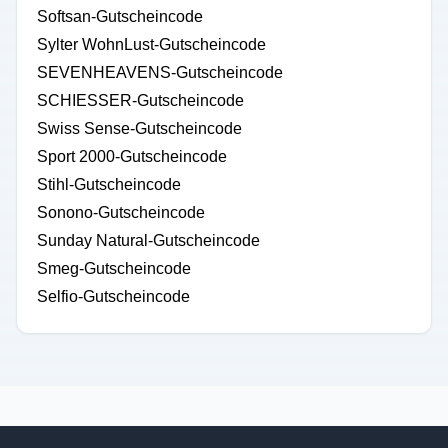
Softsan-Gutscheincode
Sylter WohnLust-Gutscheincode
SEVENHEAVENS-Gutscheincode
SCHIESSER-Gutscheincode
Swiss Sense-Gutscheincode
Sport 2000-Gutscheincode
Stihl-Gutscheincode
Sonono-Gutscheincode
Sunday Natural-Gutscheincode
Smeg-Gutscheincode
Selfio-Gutscheincode