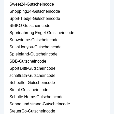
Sweet24-Gutscheincode
Shopping24-Gutscheincode
Sport-Tiedje-Gutscheincode
SEIKO-Gutscheincode
Sportnahrung Engel-Gutscheincode
Snowdome-Gutscheincode
Sushi for you-Gutscheincode
Spieleland-Gutscheincode
SBB-Gutscheincode
Sport Bittl-Gutscheincode
schaffrath-Gutscheincode
Schoeffel-Gutscheincode
Sinful-Gutscheincode
Schulte Home-Gutscheincode
Sonne und strand-Gutscheincode
SteuerGo-Gutscheincode