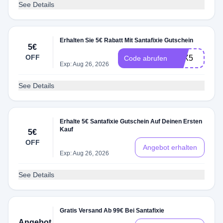
See Details
Erhalten Sie 5€ Rabatt Mit Santafixie Gutschein
5€
OFF
TFX5
Code abrufen
Exp: Aug 26, 2026
See Details
Erhalte 5€ Santafixie Gutschein Auf Deinen Ersten
Kauf
5€
OFF
Angebot erhalten
Exp: Aug 26, 2026
See Details
Gratis Versand Ab 99€ Bei Santafixie
Angebot