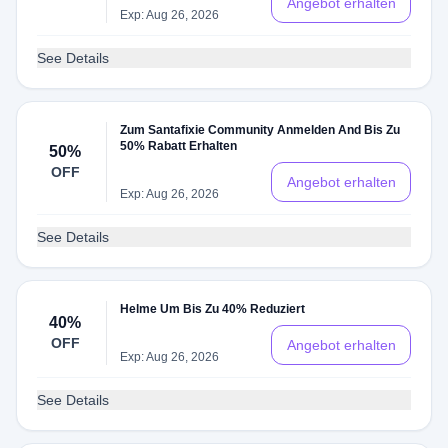
Angebot erhalten
Exp: Aug 26, 2026
See Details
Zum Santafixie Community Anmelden And Bis Zu
50% Rabatt Erhalten
50%
OFF
Angebot erhalten
Exp: Aug 26, 2026
See Details
Helme Um Bis Zu 40% Reduziert
40%
OFF
Angebot erhalten
Exp: Aug 26, 2026
See Details