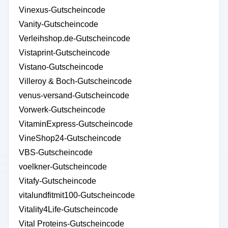
Vinexus-Gutscheincode
Vanity-Gutscheincode
Verleihshop.de-Gutscheincode
Vistaprint-Gutscheincode
Vistano-Gutscheincode
Villeroy & Boch-Gutscheincode
venus-versand-Gutscheincode
Vorwerk-Gutscheincode
VitaminExpress-Gutscheincode
VineShop24-Gutscheincode
VBS-Gutscheincode
voelkner-Gutscheincode
Vitafy-Gutscheincode
vitalundfitmit100-Gutscheincode
Vitality4Life-Gutscheincode
Vital Proteins-Gutscheincode