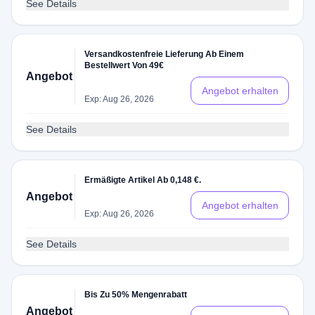
See Details
Versandkostenfreie Lieferung Ab Einem
Bestellwert Von 49€
Angebot
Angebot erhalten
Exp: Aug 26, 2026
See Details
Ermäßigte Artikel Ab 0,148 €.
Angebot
Angebot erhalten
Exp: Aug 26, 2026
See Details
Bis Zu 50% Mengenrabatt
Angebot