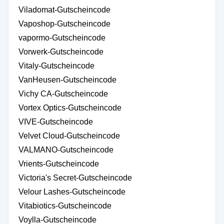
Viladomat-Gutscheincode
Vaposhop-Gutscheincode
vapormo-Gutscheincode
Vorwerk-Gutscheincode
Vitaly-Gutscheincode
VanHeusen-Gutscheincode
Vichy CA-Gutscheincode
Vortex Optics-Gutscheincode
VIVE-Gutscheincode
Velvet Cloud-Gutscheincode
VALMANO-Gutscheincode
Vrients-Gutscheincode
Victoria's Secret-Gutscheincode
Velour Lashes-Gutscheincode
Vitabiotics-Gutscheincode
Voylla-Gutscheincode