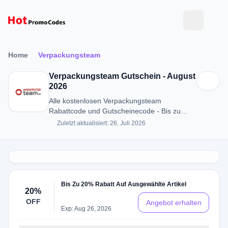
Home
Verpackungsteam
Verpackungsteam Gutschein - August
2026
Alle kostenlosen Verpackungsteam
Rabattcode und Gutscheinecode - Bis zu
20% RABATT in August 2026
Zuletzt aktualisiert: 26. Juli 2026
Bis Zu 20% Rabatt Auf Ausgewählte Artikel
20%
OFF
Angebot erhalten
Exp: Aug 26, 2026