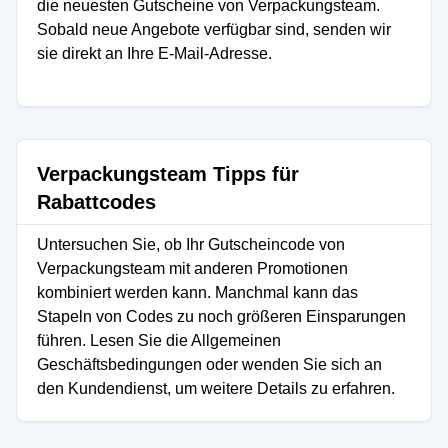
die neuesten Gutscheine von Verpackungsteam.
Sobald neue Angebote verfügbar sind, senden wir
sie direkt an Ihre E-Mail-Adresse.
Verpackungsteam Tipps für
Rabattcodes
Untersuchen Sie, ob Ihr Gutscheincode von
Verpackungsteam mit anderen Promotionen
kombiniert werden kann. Manchmal kann das
Stapeln von Codes zu noch größeren Einsparungen
führen. Lesen Sie die Allgemeinen
Geschäftsbedingungen oder wenden Sie sich an
den Kundendienst, um weitere Details zu erfahren.