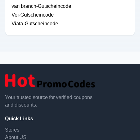
van branch-Gutscheincode
Voi-Gutscheincode
Viata-Gutscheincode
Your trusted source for verified coupons
and discounts.
Quick Links
Stores
About US