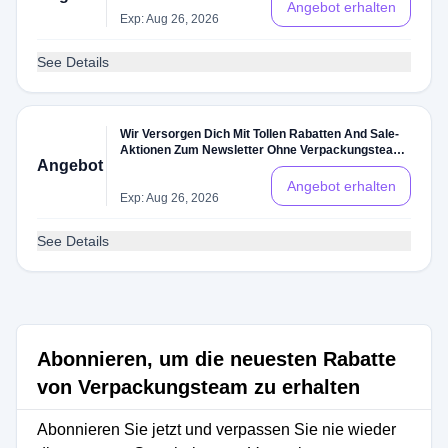
Angebot erhalten
Exp: Aug 26, 2026
See Details
Wir Versorgen Dich Mit Tollen Rabatten And Sale-
Aktionen Zum Newsletter Ohne Verpackungsteam
Angebot
Gutschein
Angebot erhalten
Exp: Aug 26, 2026
See Details
Abonnieren, um die neuesten Rabatte
von Verpackungsteam zu erhalten
Abonnieren Sie jetzt und verpassen Sie nie wieder