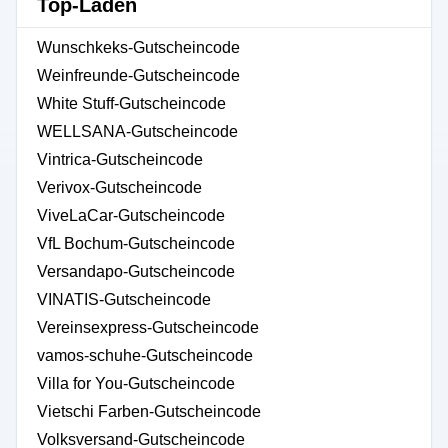
Top-Läden
Wunschkeks-Gutscheincode
Weinfreunde-Gutscheincode
White Stuff-Gutscheincode
WELLSANA-Gutscheincode
Vintrica-Gutscheincode
Verivox-Gutscheincode
ViveLaCar-Gutscheincode
VfL Bochum-Gutscheincode
Versandapo-Gutscheincode
VINATIS-Gutscheincode
Vereinsexpress-Gutscheincode
vamos-schuhe-Gutscheincode
Villa for You-Gutscheincode
Vietschi Farben-Gutscheincode
Volksversand-Gutscheincode