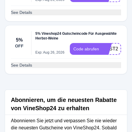
See Details
5% Vineshop24 Gutscheincode Für Ausgewählte
Herbst-Weine
5%
OFF
RBST21
Code abrufen
Exp: Aug 26, 2026
See Details
Abonnieren, um die neuesten Rabatte
von VineShop24 zu erhalten
Abonnieren Sie jetzt und verpassen Sie nie wieder
die neuesten Gutscheine von VineShop24. Sobald