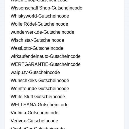
Wissenschaft Shop-Gutscheincode
Whiskyworld-Gutscheincode
Wolle Rödel-Gutscheincode
wunderwerk.de-Gutscheincode
Wisch star-Gutscheincode
WestLotto-Gutscheincode
wirkaufendeinauto-Gutscheincode
WERTGARANTIE-Gutscheincode
waipu.tv-Gutscheincode
Wunschkeks-Gutscheincode
Weinfreunde-Gutscheincode
White Stuff-Gutscheincode
WELLSANA-Gutscheincode
Vintrica-Gutscheincode
Verivox-Gutscheincode
ViveLaCar-Gutscheincode