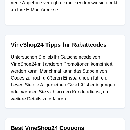
neue Angebote verfügbar sind, senden wir sie direkt
an Ihre E-Mail-Adresse.
VineShop24 Tipps für Rabattcodes
Untersuchen Sie, ob Ihr Gutscheincode von
VineShop24 mit anderen Promotionen kombiniert
werden kann. Manchmal kann das Stapeln von
Codes zu noch größeren Einsparungen führen.
Lesen Sie die Allgemeinen Geschäftsbedingungen
oder wenden Sie sich an den Kundendienst, um
weitere Details zu erfahren.
Best VineShop24 Coupons