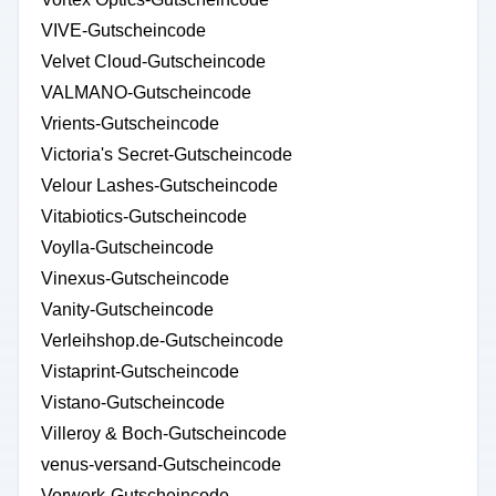
VIVE-Gutscheincode
Velvet Cloud-Gutscheincode
VALMANO-Gutscheincode
Vrients-Gutscheincode
Victoria's Secret-Gutscheincode
Velour Lashes-Gutscheincode
Vitabiotics-Gutscheincode
Voylla-Gutscheincode
Vinexus-Gutscheincode
Vanity-Gutscheincode
Verleihshop.de-Gutscheincode
Vistaprint-Gutscheincode
Vistano-Gutscheincode
Villeroy & Boch-Gutscheincode
venus-versand-Gutscheincode
Vorwerk-Gutscheincode