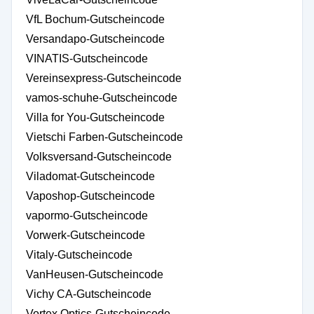
VfL Bochum-Gutscheincode
Versandapo-Gutscheincode
VINATIS-Gutscheincode
Vereinsexpress-Gutscheincode
vamos-schuhe-Gutscheincode
Villa for You-Gutscheincode
Vietschi Farben-Gutscheincode
Volksversand-Gutscheincode
Viladomat-Gutscheincode
Vaposhop-Gutscheincode
vapormo-Gutscheincode
Vorwerk-Gutscheincode
Vitaly-Gutscheincode
VanHeusen-Gutscheincode
Vichy CA-Gutscheincode
Vortex Optics-Gutscheincode