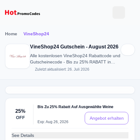
Home
VineShop24
VineShop24 Gutschein - August 2026
Alle kostenlosen VineShop24 Rabattcode und
Gutscheinecode - Bis zu 25% RABATT in
August 2026
Zuletzt aktualisiert: 26. Juli 2026
Bis Zu 25% Rabatt Auf Ausgewählte Weine
25%
OFF
Angebot erhalten
Exp: Aug 26, 2026
See Details