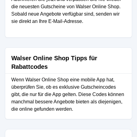
die neuesten Gutscheine von Walser Online Shop.
Sobald neue Angebote verfügbar sind, senden wir
sie direkt an Ihre E-Mail-Adresse.
Walser Online Shop Tipps für
Rabattcodes
Wenn Walser Online Shop eine mobile App hat,
überprüfen Sie, ob es exklusive Gutscheincodes
gibt, die nur für die App gelten. Diese Codes können
manchmal bessere Angebote bieten als diejenigen,
die online gefunden werden.