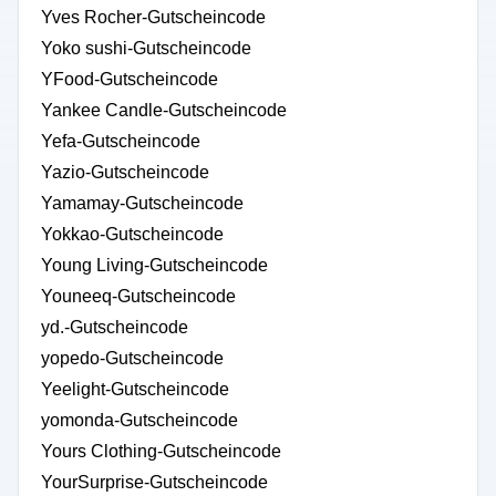
Yves Rocher-Gutscheincode
Yoko sushi-Gutscheincode
YFood-Gutscheincode
Yankee Candle-Gutscheincode
Yefa-Gutscheincode
Yazio-Gutscheincode
Yamamay-Gutscheincode
Yokkao-Gutscheincode
Young Living-Gutscheincode
Youneeq-Gutscheincode
yd.-Gutscheincode
yopedo-Gutscheincode
Yeelight-Gutscheincode
yomonda-Gutscheincode
Yours Clothing-Gutscheincode
YourSurprise-Gutscheincode