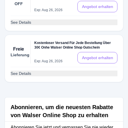
OFF
Angebot erhalten
Exp: Aug 26, 2026
See Details
Kostenloser Versand Für Jede Bestellung Über
30€ Onhe Walser Online Shop Gutschein
Freie
Lieferung
Angebot erhalten
Exp: Aug 26, 2026
See Details
Abonnieren, um die neuesten Rabatte
von Walser Online Shop zu erhalten
Abonnieren Sie jetzt und verpassen Sie nie wieder