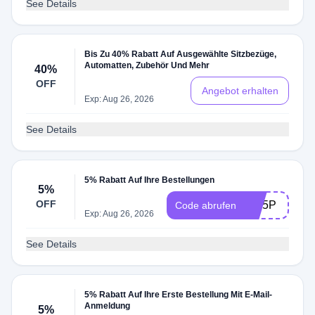
See Details
Bis Zu 40% Rabatt Auf Ausgewählte Sitzbezüge,
Automatten, Zubehör Und Mehr
40%
OFF
Angebot erhalten
Exp: Aug 26, 2026
See Details
5% Rabatt Auf Ihre Bestellungen
5%
OFF
OM5P
Code abrufen
Exp: Aug 26, 2026
See Details
5% Rabatt Auf Ihre Erste Bestellung Mit E-Mail-
Anmeldung
5%