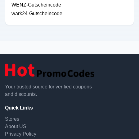
WENZ-Gutscheincode
wark24-Gutscheincode
Your trusted source for verified coupons
and discounts.
Quick Links
Stores
About US
Privacy Policy