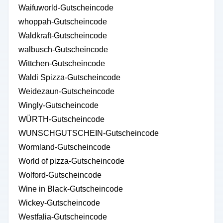
Waifuworld-Gutscheincode
whoppah-Gutscheincode
Waldkraft-Gutscheincode
walbusch-Gutscheincode
Wittchen-Gutscheincode
Waldi Spizza-Gutscheincode
Weidezaun-Gutscheincode
Wingly-Gutscheincode
WÜRTH-Gutscheincode
WUNSCHGUTSCHEIN-Gutscheincode
Wormland-Gutscheincode
World of pizza-Gutscheincode
Wolford-Gutscheincode
Wine in Black-Gutscheincode
Wickey-Gutscheincode
Westfalia-Gutscheincode