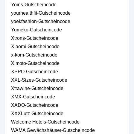
Yoins-Gutscheincode
yourhealthfit-Gutscheincode
yoekfashion-Gutscheincode
Yumeko-Gutscheincode
Xtrons-Gutscheincode
Xiaomi-Gutscheincode
x-kom-Gutscheincode
Xlmoto-Gutscheincode
XSPO-Gutscheincode
XXL-Sizes-Gutscheincode
Xtrawine-Gutscheincode
XMX-Gutscheincode
XADO-Gutscheincode
XXXLutz-Gutscheincode
Welcome Hotels-Gutscheincode
WAMA Gewächshäuser-Gutscheincode