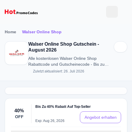
Home
Walser Online Shop
Walser Online Shop Gutschein -
August 2026
Alle kostenlosen Walser Online Shop
Rabattcode und Gutscheinecode - Bis zu
40% RABATT in August 2026
Zuletzt aktualisiert: 26. Juli 2026
Bis Zu 40% Rabatt Auf Top-Seller
40%
OFF
Angebot erhalten
Exp: Aug 26, 2026