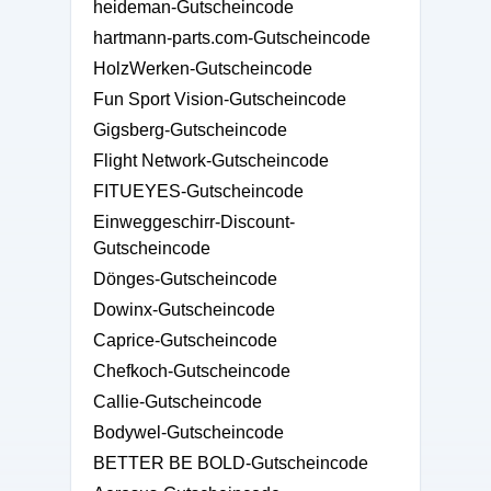
heideman-Gutscheincode
hartmann-parts.com-Gutscheincode
HolzWerken-Gutscheincode
Fun Sport Vision-Gutscheincode
Gigsberg-Gutscheincode
Flight Network-Gutscheincode
FITUEYES-Gutscheincode
Einweggeschirr-Discount-
Gutscheincode
Dönges-Gutscheincode
Dowinx-Gutscheincode
Caprice-Gutscheincode
Chefkoch-Gutscheincode
Callie-Gutscheincode
Bodywel-Gutscheincode
BETTER BE BOLD-Gutscheincode