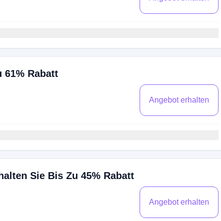
u 61% Rabatt
Angebot erhalten
halten Sie Bis Zu 45% Rabatt
Angebot erhalten