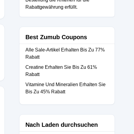
Rabattgewährung erfüllt.
Best Zumub Coupons
Alle Sale-Artikel Erhalten Bis Zu 77%
Rabatt
Creatine Erhalten Sie Bis Zu 61%
Rabatt
Vitamine Und Mineralien Erhalten Sie
Bis Zu 45% Rabatt
Nach Laden durchsuchen