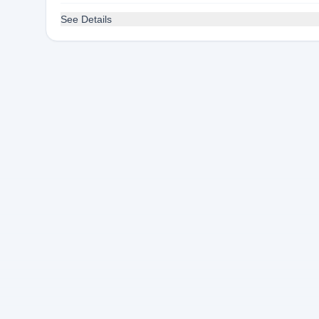
See Details