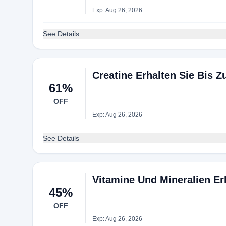
Exp: Aug 26, 2026
See Details
Creatine Erhalten Sie Bis Z
61%
OFF
Exp: Aug 26, 2026
See Details
Vitamine Und Mineralien Er
45%
OFF
Exp: Aug 26, 2026