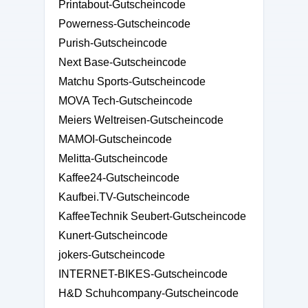
Printabout-Gutscheincode
Powerness-Gutscheincode
Purish-Gutscheincode
Next Base-Gutscheincode
Matchu Sports-Gutscheincode
MOVA Tech-Gutscheincode
Meiers Weltreisen-Gutscheincode
MAMOI-Gutscheincode
Melitta-Gutscheincode
Kaffee24-Gutscheincode
Kaufbei.TV-Gutscheincode
KaffeeTechnik Seubert-Gutscheincode
Kunert-Gutscheincode
jokers-Gutscheincode
INTERNET-BIKES-Gutscheincode
H&D Schuhcompany-Gutscheincode