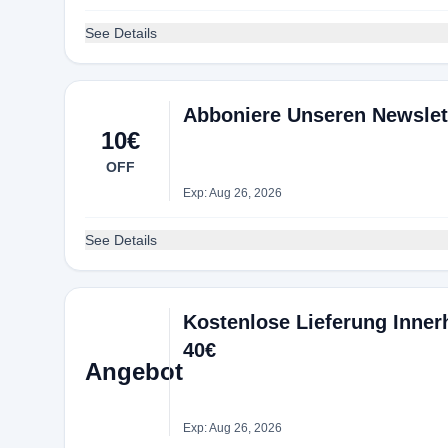
See Details
Abboniere Unseren Newslett
10€
OFF
Exp: Aug 26, 2026
See Details
Kostenlose Lieferung Inner
40€
Angebot
Exp: Aug 26, 2026