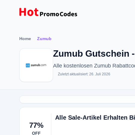
Home
Zumub
Zumub Gutschein -
Alle kostenlosen Zumub Rabattc
Zuletzt aktualisiert: 26. Juli 2026
Alle Sale-Artikel Erhalten 
77%
OFF