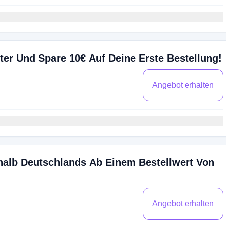
er Und Spare 10€ Auf Deine Erste Bestellung!
Angebot erhalten
halb Deutschlands Ab Einem Bestellwert Von
Angebot erhalten