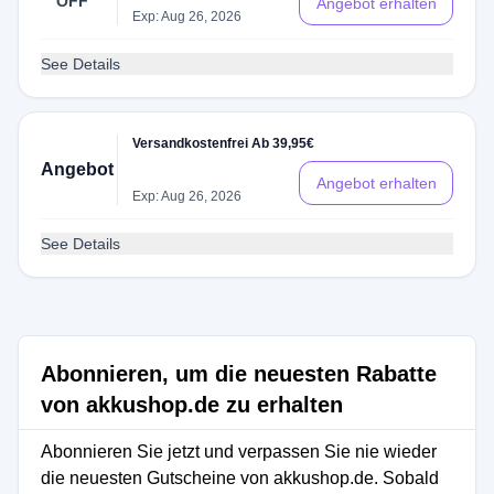
OFF
Angebot erhalten
Exp: Aug 26, 2026
See Details
Versandkostenfrei Ab 39,95€
Angebot
Angebot erhalten
Exp: Aug 26, 2026
See Details
Abonnieren, um die neuesten Rabatte
von akkushop.de zu erhalten
Abonnieren Sie jetzt und verpassen Sie nie wieder
die neuesten Gutscheine von akkushop.de. Sobald