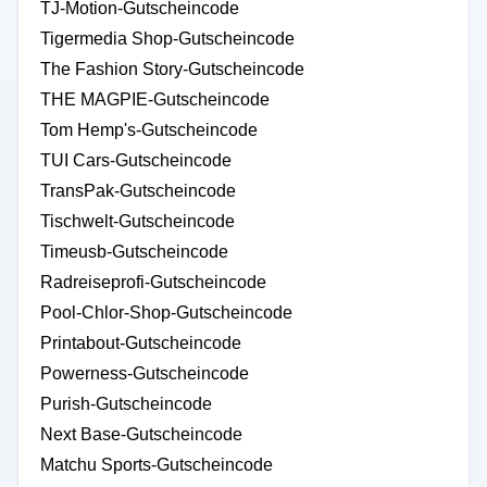
TJ-Motion-Gutscheincode
Tigermedia Shop-Gutscheincode
The Fashion Story-Gutscheincode
THE MAGPIE-Gutscheincode
Tom Hemp's-Gutscheincode
TUI Cars-Gutscheincode
TransPak-Gutscheincode
Tischwelt-Gutscheincode
Timeusb-Gutscheincode
Radreiseprofi-Gutscheincode
Pool-Chlor-Shop-Gutscheincode
Printabout-Gutscheincode
Powerness-Gutscheincode
Purish-Gutscheincode
Next Base-Gutscheincode
Matchu Sports-Gutscheincode