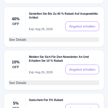
Genießen Sie Bis Zu 40 % Rabatt Auf Ausgewählte
Artikel
40%
OFF
Angebot erhalten
Exp: Aug 26, 2026
See Details
Melden Sie Sich Für Den Newsletter An Und
Erhalten Sie 10 % Rabatt
10%
OFF
Angebot erhalten
Exp: Aug 26, 2026
See Details
Gutschein Für 5% Rabatt
5%