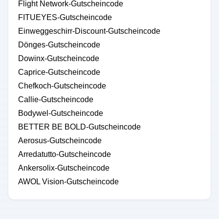
Flight Network-Gutscheincode
FITUEYES-Gutscheincode
Einweggeschirr-Discount-Gutscheincode
Dönges-Gutscheincode
Dowinx-Gutscheincode
Caprice-Gutscheincode
Chefkoch-Gutscheincode
Callie-Gutscheincode
Bodywel-Gutscheincode
BETTER BE BOLD-Gutscheincode
Aerosus-Gutscheincode
Arredatutto-Gutscheincode
Ankersolix-Gutscheincode
AWOL Vision-Gutscheincode