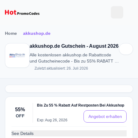
Home
akkushop.de
akkushop.de Gutschein - August 2026
Alle kostenlosen akkushop.de Rabattcode
und Gutscheinecode - Bis zu 55% RABATT in
August 2026
Zuletzt aktualisiert: 26. Juli 2026
Bis Zu 55 % Rabatt Auf Restposten Bei Akkushop
55%
OFF
Angebot erhalten
Exp: Aug 26, 2026
See Details