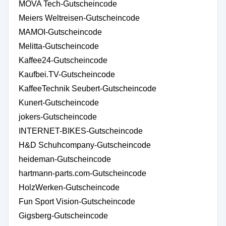
MOVA Tech-Gutscheincode
Meiers Weltreisen-Gutscheincode
MAMOI-Gutscheincode
Melitta-Gutscheincode
Kaffee24-Gutscheincode
Kaufbei.TV-Gutscheincode
KaffeeTechnik Seubert-Gutscheincode
Kunert-Gutscheincode
jokers-Gutscheincode
INTERNET-BIKES-Gutscheincode
H&D Schuhcompany-Gutscheincode
heideman-Gutscheincode
hartmann-parts.com-Gutscheincode
HolzWerken-Gutscheincode
Fun Sport Vision-Gutscheincode
Gigsberg-Gutscheincode