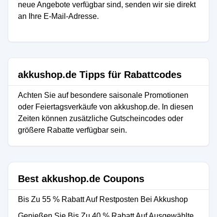
neue Angebote verfügbar sind, senden wir sie direkt
an Ihre E-Mail-Adresse.
akkushop.de Tipps für Rabattcodes
Achten Sie auf besondere saisonale Promotionen
oder Feiertagsverkäufe von akkushop.de. In diesen
Zeiten können zusätzliche Gutscheincodes oder
größere Rabatte verfügbar sein.
Best akkushop.de Coupons
Bis Zu 55 % Rabatt Auf Restposten Bei Akkushop
Genießen Sie Bis Zu 40 % Rabatt Auf Ausgewählte