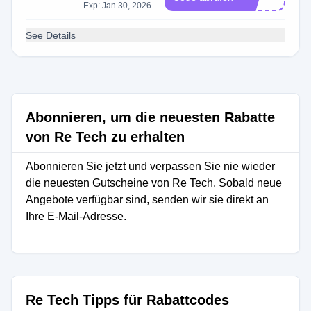
Exp: Jan 30, 2026
See Details
Abonnieren, um die neuesten Rabatte
von Re Tech zu erhalten
Abonnieren Sie jetzt und verpassen Sie nie wieder
die neuesten Gutscheine von Re Tech. Sobald neue
Angebote verfügbar sind, senden wir sie direkt an
Ihre E-Mail-Adresse.
Re Tech Tipps für Rabattcodes