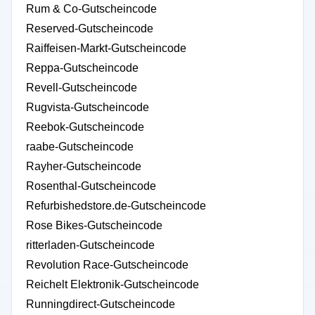
Rum & Co-Gutscheincode
Reserved-Gutscheincode
Raiffeisen-Markt-Gutscheincode
Reppa-Gutscheincode
Revell-Gutscheincode
Rugvista-Gutscheincode
Reebok-Gutscheincode
raabe-Gutscheincode
Rayher-Gutscheincode
Rosenthal-Gutscheincode
Refurbishedstore.de-Gutscheincode
Rose Bikes-Gutscheincode
ritterladen-Gutscheincode
Revolution Race-Gutscheincode
Reichelt Elektronik-Gutscheincode
Runningdirect-Gutscheincode