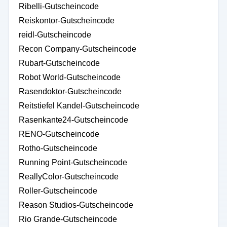
Ribelli-Gutscheincode
Reiskontor-Gutscheincode
reidl-Gutscheincode
Recon Company-Gutscheincode
Rubart-Gutscheincode
Robot World-Gutscheincode
Rasendoktor-Gutscheincode
Reitstiefel Kandel-Gutscheincode
Rasenkante24-Gutscheincode
RENO-Gutscheincode
Rotho-Gutscheincode
Running Point-Gutscheincode
ReallyColor-Gutscheincode
Roller-Gutscheincode
Reason Studios-Gutscheincode
Rio Grande-Gutscheincode