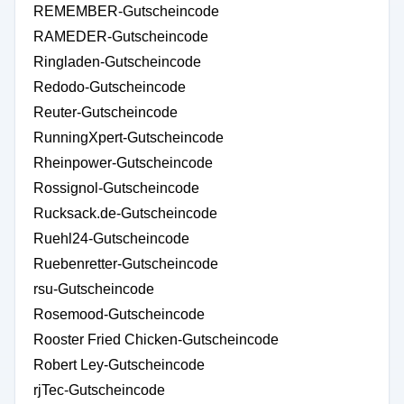
REMEMBER-Gutscheincode
RAMEDER-Gutscheincode
Ringladen-Gutscheincode
Redodo-Gutscheincode
Reuter-Gutscheincode
RunningXpert-Gutscheincode
Rheinpower-Gutscheincode
Rossignol-Gutscheincode
Rucksack.de-Gutscheincode
Ruehl24-Gutscheincode
Ruebenretter-Gutscheincode
rsu-Gutscheincode
Rosemood-Gutscheincode
Rooster Fried Chicken-Gutscheincode
Robert Ley-Gutscheincode
rjTec-Gutscheincode