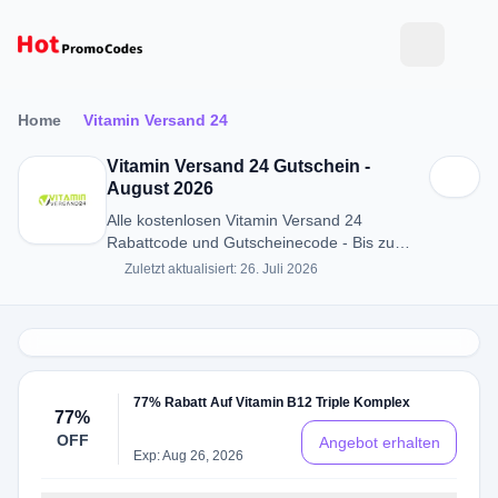
Home
Vitamin Versand 24
Vitamin Versand 24 Gutschein -
August 2026
Alle kostenlosen Vitamin Versand 24
Rabattcode und Gutscheinecode - Bis zu
77% RABATT in August 2026
Zuletzt aktualisiert: 26. Juli 2026
77% Rabatt Auf Vitamin B12 Triple Komplex
77%
OFF
Angebot erhalten
Exp: Aug 26, 2026