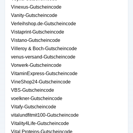
Vinexus-Gutscheincode
Vanity-Gutscheincode
Verleihshop.de-Gutscheincode
Vistaprint-Gutscheincode
Vistano-Gutscheincode
Villeroy & Boch-Gutscheincode
venus-versand-Gutscheincode
Vorwerk-Gutscheincode
VitaminExpress-Gutscheincode
VineShop24-Gutscheincode
VBS-Gutscheincode
voelkner-Gutscheincode
Vitafy-Gutscheincode
vitalundfitmit100-Gutscheincode
Vitality4Life-Gutscheincode
Vital Proteins-Gutscheincode