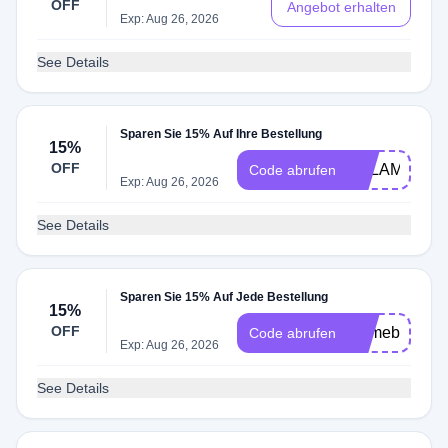
OFF
Angebot erhalten
Exp: Aug 26, 2026
See Details
Sparen Sie 15% Auf Ihre Bestellung
15%
OFF
TGLAM15
Code abrufen
Exp: Aug 26, 2026
See Details
Sparen Sie 15% Auf Jede Bestellung
15%
OFF
lcomeback15
Code abrufen
Exp: Aug 26, 2026
See Details