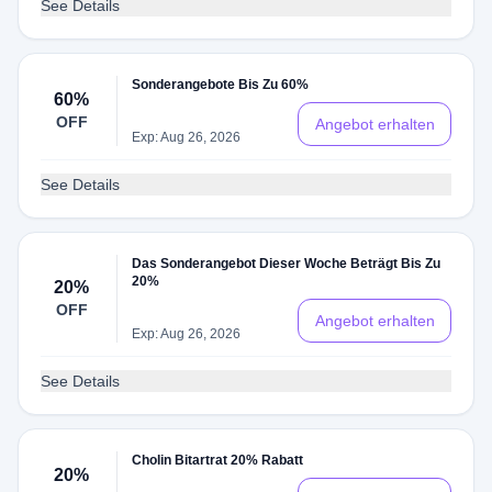
See Details
Sonderangebote Bis Zu 60%
60%
OFF
Angebot erhalten
Exp: Aug 26, 2026
See Details
Das Sonderangebot Dieser Woche Beträgt Bis Zu
20%
20%
OFF
Angebot erhalten
Exp: Aug 26, 2026
See Details
Cholin Bitartrat 20% Rabatt
20%