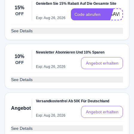
Genießen Sie 15% Rabatt Auf Die Gesamte Site
15%
OFF
24SAVE15
Code abrufen
Exp: Aug 26, 2026
See Details
Newsletter Abonnieren Und 10% Sparen
10%
OFF
Angebot erhalten
Exp: Aug 26, 2026
See Details
Versandkostenfrei Ab 50€ Für Deutschland
Angebot
Angebot erhalten
Exp: Aug 26, 2026
See Details