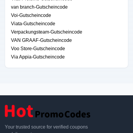
van branch-Gutscheincode
Voi-Gutscheincode
Viata-Gutscheincode
Verpackungsteam-Gutscheincode
VAN GRAAF-Gutscheincode
Voo Store-Gutscheincode
Via Appia-Gutscheincode
Your trusted source for verified coupons