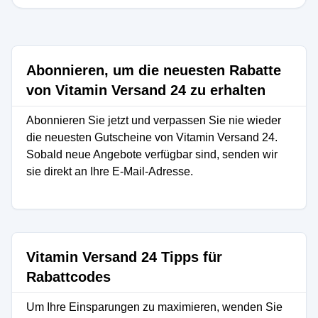
Abonnieren, um die neuesten Rabatte
von Vitamin Versand 24 zu erhalten
Abonnieren Sie jetzt und verpassen Sie nie wieder
die neuesten Gutscheine von Vitamin Versand 24.
Sobald neue Angebote verfügbar sind, senden wir
sie direkt an Ihre E-Mail-Adresse.
Vitamin Versand 24 Tipps für
Rabattcodes
Um Ihre Einsparungen zu maximieren, wenden Sie