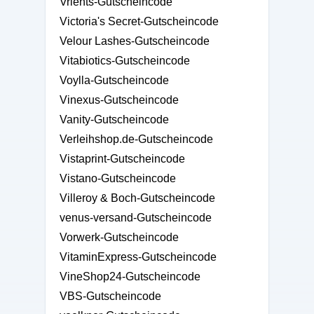
Vrients-Gutscheincode
Victoria's Secret-Gutscheincode
Velour Lashes-Gutscheincode
Vitabiotics-Gutscheincode
Voylla-Gutscheincode
Vinexus-Gutscheincode
Vanity-Gutscheincode
Verleihshop.de-Gutscheincode
Vistaprint-Gutscheincode
Vistano-Gutscheincode
Villeroy & Boch-Gutscheincode
venus-versand-Gutscheincode
Vorwerk-Gutscheincode
VitaminExpress-Gutscheincode
VineShop24-Gutscheincode
VBS-Gutscheincode