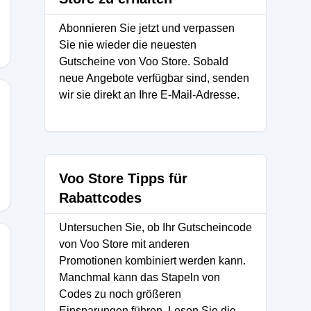
Abonnieren Sie jetzt und verpassen
Sie nie wieder die neuesten
Gutscheine von Voo Store. Sobald
neue Angebote verfügbar sind, senden
wir sie direkt an Ihre E-Mail-Adresse.
Voo Store Tipps für
Rabattcodes
Untersuchen Sie, ob Ihr Gutscheincode
von Voo Store mit anderen
Promotionen kombiniert werden kann.
Manchmal kann das Stapeln von
Codes zu noch größeren
Einsparungen führen. Lesen Sie die