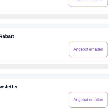
Rabatt
Angebot erhalten
wsletter
Angebot erhalten