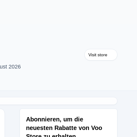
Visit store
ust 2026
Abonnieren, um die
neuesten Rabatte von Voo
Store zu erhalten