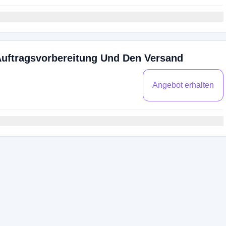
 Auftragsvorbereitung Und Den Versand
Angebot erhalten