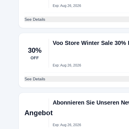
Exp: Aug 26, 2026
See Details
Voo Store Winter Sale 30% 
30%
OFF
Exp: Aug 26, 2026
See Details
Abonnieren Sie Unseren Ne
Angebot
Exp: Aug 26, 2026