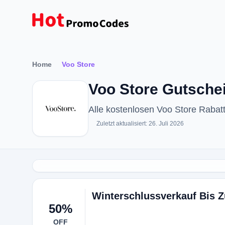
Home
Voo Store
Voo Store Gutschei
Alle kostenlosen Voo Store Raba
Zuletzt aktualisiert: 26. Juli 2026
Winterschlussverkauf Bis Z
50%
OFF