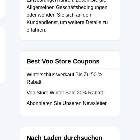
Allgemeinen Geschäftsbedingungen
oder wenden Sie sich an den
Kundendienst, um weitere Details zu
erfahren.
Best Voo Store Coupons
Winterschlussverkauf Bis Zu 50 %
Rabatt
Voo Store Winter Sale 30% Rabatt
Abonnieren Sie Unseren Newsletter
Nach Laden durchsuchen