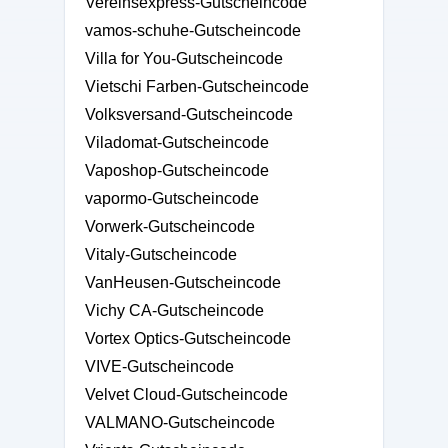
Vereinsexpress-Gutscheincode
vamos-schuhe-Gutscheincode
Villa for You-Gutscheincode
Vietschi Farben-Gutscheincode
Volksversand-Gutscheincode
Viladomat-Gutscheincode
Vaposhop-Gutscheincode
vapormo-Gutscheincode
Vorwerk-Gutscheincode
Vitaly-Gutscheincode
VanHeusen-Gutscheincode
Vichy CA-Gutscheincode
Vortex Optics-Gutscheincode
VIVE-Gutscheincode
Velvet Cloud-Gutscheincode
VALMANO-Gutscheincode