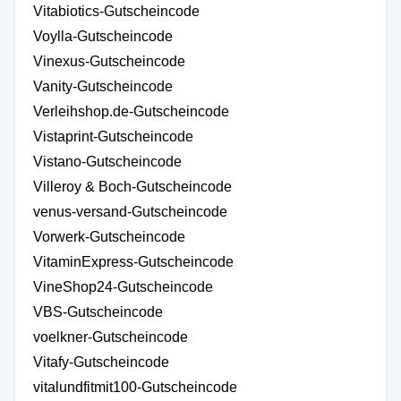
Vitabiotics-Gutscheincode
Voylla-Gutscheincode
Vinexus-Gutscheincode
Vanity-Gutscheincode
Verleihshop.de-Gutscheincode
Vistaprint-Gutscheincode
Vistano-Gutscheincode
Villeroy & Boch-Gutscheincode
venus-versand-Gutscheincode
Vorwerk-Gutscheincode
VitaminExpress-Gutscheincode
VineShop24-Gutscheincode
VBS-Gutscheincode
voelkner-Gutscheincode
Vitafy-Gutscheincode
vitalundfitmit100-Gutscheincode