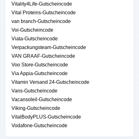
Vitality4Life-Gutscheincode
Vital Proteins-Gutscheincode
van branch-Gutscheincode
Voi-Gutscheincode
Viata-Gutscheincode
Verpackungsteam-Gutscheincode
VAN GRAAF-Gutscheincode
Voo Store-Gutscheincode
Via Appia-Gutscheincode
Vitamin Versand 24-Gutscheincode
Vans-Gutscheincode
Vacansoleil-Gutscheincode
Viking-Gutscheincode
VitalBodyPLUS-Gutscheincode
Vodafone-Gutscheincode