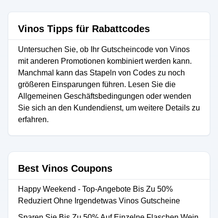
Vinos Tipps für Rabattcodes
Untersuchen Sie, ob Ihr Gutscheincode von Vinos
mit anderen Promotionen kombiniert werden kann.
Manchmal kann das Stapeln von Codes zu noch
größeren Einsparungen führen. Lesen Sie die
Allgemeinen Geschäftsbedingungen oder wenden
Sie sich an den Kundendienst, um weitere Details zu
erfahren.
Best Vinos Coupons
Happy Weekend - Top-Angebote Bis Zu 50%
Reduziert Ohne Irgendetwas Vinos Gutscheine
Sparen Sie Bis Zu 50% Auf Einzelne Flaschen Wein