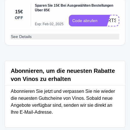
Sparen Sie 15€ Bei Ausgewählten Bestellungen
Über 85€
15€
OFF
BURTSTAG2
Code abrufen
Exp: Feb 02, 2025
See Details
Abonnieren, um die neuesten Rabatte
von Vinos zu erhalten
Abonnieren Sie jetzt und verpassen Sie nie wieder
die neuesten Gutscheine von Vinos. Sobald neue
Angebote verfügbar sind, senden wir sie direkt an
Ihre E-Mail-Adresse.