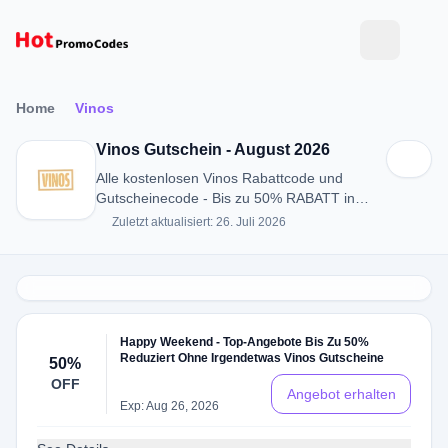
Home
Vinos
Vinos Gutschein - August 2026
Alle kostenlosen Vinos Rabattcode und
Gutscheinecode - Bis zu 50% RABATT in
August 2026
Zuletzt aktualisiert: 26. Juli 2026
Happy Weekend - Top-Angebote Bis Zu 50%
Reduziert Ohne Irgendetwas Vinos Gutscheine
50%
OFF
Angebot erhalten
Exp: Aug 26, 2026