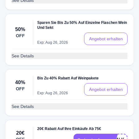
See Details
Sparen Sie Bis Zu 50% Auf Einzelne Flaschen Wein
Und Sekt
50%
OFF
Angebot erhalten
Exp: Aug 26, 2026
See Details
Bis Zu 40% Rabatt Auf Weinpakete
40%
OFF
Angebot erhalten
Exp: Aug 26, 2026
See Details
20€ Rabatt Auf Ihre Einkäufe Ab 75€
20€