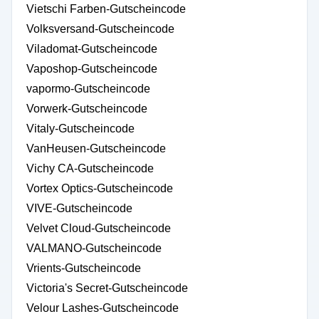
Vietschi Farben-Gutscheincode
Volksversand-Gutscheincode
Viladomat-Gutscheincode
Vaposhop-Gutscheincode
vapormo-Gutscheincode
Vorwerk-Gutscheincode
Vitaly-Gutscheincode
VanHeusen-Gutscheincode
Vichy CA-Gutscheincode
Vortex Optics-Gutscheincode
VIVE-Gutscheincode
Velvet Cloud-Gutscheincode
VALMANO-Gutscheincode
Vrients-Gutscheincode
Victoria's Secret-Gutscheincode
Velour Lashes-Gutscheincode