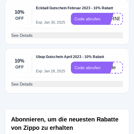
Eckball Gutschein Februar 2023 - 10% Rabatt
10%
OFF
EURNB
Code abrufen
Exp: Jan 30, 2025
See Details
Ubup Gutschein April 2023 - 10% Rabatt
ine
10%
OFF
Code
Code abrufen
Exp: Jan 28, 2025
erforderlich
See Details
Abonnieren, um die neuesten Rabatte
von Zippo zu erhalten