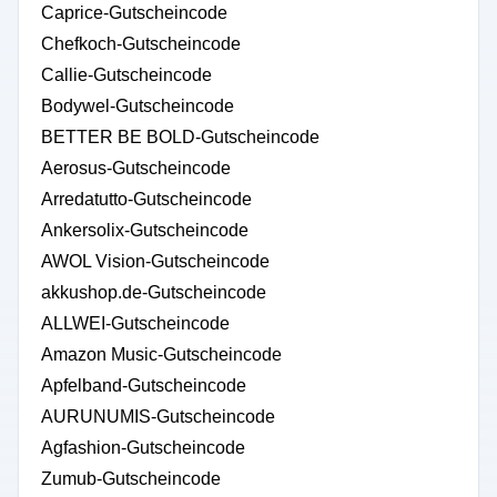
Caprice-Gutscheincode
Chefkoch-Gutscheincode
Callie-Gutscheincode
Bodywel-Gutscheincode
BETTER BE BOLD-Gutscheincode
Aerosus-Gutscheincode
Arredatutto-Gutscheincode
Ankersolix-Gutscheincode
AWOL Vision-Gutscheincode
akkushop.de-Gutscheincode
ALLWEI-Gutscheincode
Amazon Music-Gutscheincode
Apfelband-Gutscheincode
AURUNUMIS-Gutscheincode
Agfashion-Gutscheincode
Zumub-Gutscheincode