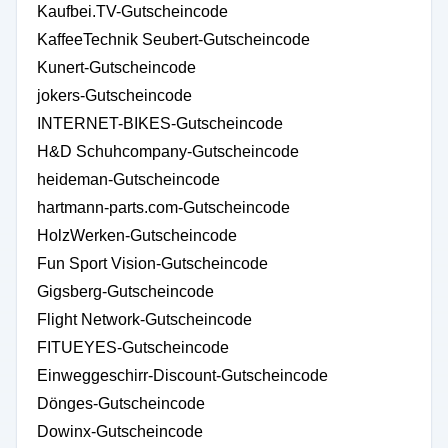
Kaufbei.TV-Gutscheincode
KaffeeTechnik Seubert-Gutscheincode
Kunert-Gutscheincode
jokers-Gutscheincode
INTERNET-BIKES-Gutscheincode
H&D Schuhcompany-Gutscheincode
heideman-Gutscheincode
hartmann-parts.com-Gutscheincode
HolzWerken-Gutscheincode
Fun Sport Vision-Gutscheincode
Gigsberg-Gutscheincode
Flight Network-Gutscheincode
FITUEYES-Gutscheincode
Einweggeschirr-Discount-Gutscheincode
Dönges-Gutscheincode
Dowinx-Gutscheincode