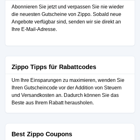
Abonnieren Sie jetzt und verpassen Sie nie wieder
die neuesten Gutscheine von Zippo. Sobald neue
Angebote verfügbar sind, senden wir sie direkt an
Ihre E-Mail-Adresse.
Zippo Tipps für Rabattcodes
Um Ihre Einsparungen zu maximieren, wenden Sie
Ihren Gutscheincode vor der Addition von Steuern
und Versandkosten an. Dadurch können Sie das
Beste aus Ihrem Rabatt herausholen.
Best Zippo Coupons