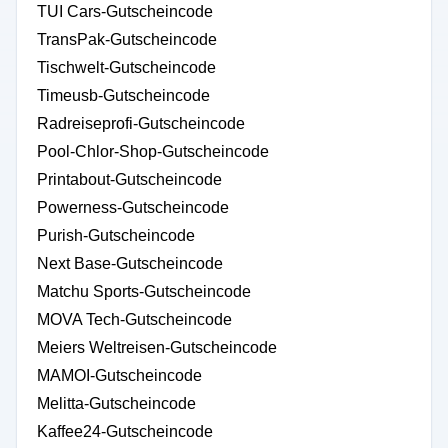
TUI Cars-Gutscheincode
TransPak-Gutscheincode
Tischwelt-Gutscheincode
Timeusb-Gutscheincode
Radreiseprofi-Gutscheincode
Pool-Chlor-Shop-Gutscheincode
Printabout-Gutscheincode
Powerness-Gutscheincode
Purish-Gutscheincode
Next Base-Gutscheincode
Matchu Sports-Gutscheincode
MOVA Tech-Gutscheincode
Meiers Weltreisen-Gutscheincode
MAMOI-Gutscheincode
Melitta-Gutscheincode
Kaffee24-Gutscheincode