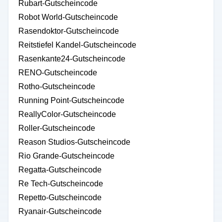
Rubart-Gutscheincode
Robot World-Gutscheincode
Rasendoktor-Gutscheincode
Reitstiefel Kandel-Gutscheincode
Rasenkante24-Gutscheincode
RENO-Gutscheincode
Rotho-Gutscheincode
Running Point-Gutscheincode
ReallyColor-Gutscheincode
Roller-Gutscheincode
Reason Studios-Gutscheincode
Rio Grande-Gutscheincode
Regatta-Gutscheincode
Re Tech-Gutscheincode
Repetto-Gutscheincode
Ryanair-Gutscheincode