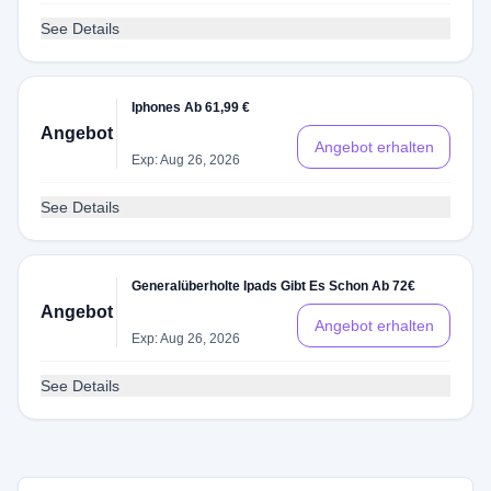
See Details
Iphones Ab 61,99 €
Angebot
Angebot erhalten
Exp: Aug 26, 2026
See Details
Generalüberholte Ipads Gibt Es Schon Ab 72€
Angebot
Angebot erhalten
Exp: Aug 26, 2026
See Details