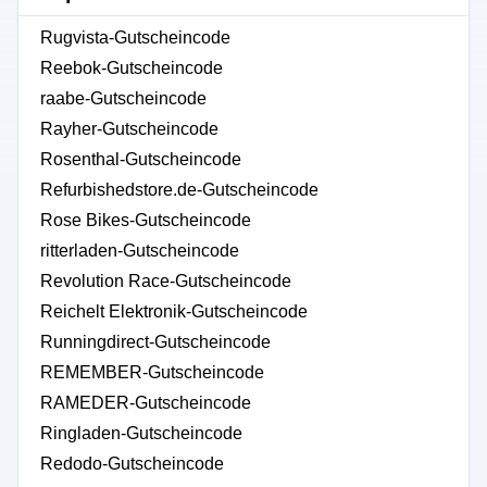
Rugvista-Gutscheincode
Reebok-Gutscheincode
raabe-Gutscheincode
Rayher-Gutscheincode
Rosenthal-Gutscheincode
Refurbishedstore.de-Gutscheincode
Rose Bikes-Gutscheincode
ritterladen-Gutscheincode
Revolution Race-Gutscheincode
Reichelt Elektronik-Gutscheincode
Runningdirect-Gutscheincode
REMEMBER-Gutscheincode
RAMEDER-Gutscheincode
Ringladen-Gutscheincode
Redodo-Gutscheincode