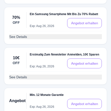
Ein Samsung Smartphone Mit Bis Zu 70% Rabatt
70%
OFF
Angebot erhalten
Exp: Aug 26, 2026
See Details
Erstmalig Zum Newsletter Anmelden, 10€ Sparen
10€
OFF
Angebot erhalten
Exp: Aug 26, 2026
See Details
Min. 12 Monate Garantie
Angebot
Angebot erhalten
Exp: Aug 26, 2026