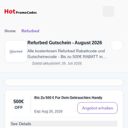
Home
Refurbed
Refurbed Gutschein - August 2026
Alle kostenlosen Refurbed Rabattcode und
Gutscheinecode - Bis zu 500€ RABATT in
August 2026
Zuletzt aktualisiert: 26. Juli 2026
Bis Zu 500 € Fur Dein Gebrauchtes Handy
500€
OFF
Angebot erhalten
Exp: Aug 26, 2026
See Details