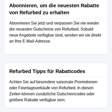
Abonnieren, um die neuesten Rabatte
von Refurbed zu erhalten
Abonnieren Sie jetzt und verpassen Sie nie wieder
die neuesten Gutscheine von Refurbed. Sobald
neue Angebote verfügbar sind, senden wir sie direkt
an Ihre E-Mail-Adresse.
Refurbed Tipps für Rabattcodes
Achten Sie auf besondere saisonale Promotionen
oder Feiertagsverkäufe von Refurbed. In diesen
Zeiten können zusätzliche Gutscheincodes oder
größere Rabatte verfügbar sein.