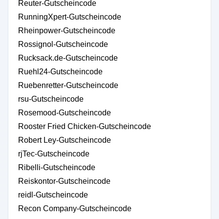
Reuter-Gutscheincode
RunningXpert-Gutscheincode
Rheinpower-Gutscheincode
Rossignol-Gutscheincode
Rucksack.de-Gutscheincode
Ruehl24-Gutscheincode
Ruebenretter-Gutscheincode
rsu-Gutscheincode
Rosemood-Gutscheincode
Rooster Fried Chicken-Gutscheincode
Robert Ley-Gutscheincode
rjTec-Gutscheincode
Ribelli-Gutscheincode
Reiskontor-Gutscheincode
reidl-Gutscheincode
Recon Company-Gutscheincode