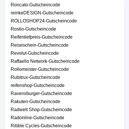
Roncato-Gutscheincode
reinkeDESIGN-Gutscheincode
ROLLOSHOP24-Gutscheincode
Rostio-Gutscheincode
Reifentiefpreis-Gutscheincode
Reiseschein-Gutscheincode
Revolut-Gutscheincode
Raffaello Network-Gutscheincode
Rollomeister-Gutscheincode
Rubitrux-Gutscheincode
reifenshop-Gutscheincode
Ravensburger-Gutscheincode
Rakuten-Gutscheincode
Radwelt Shop-Gutscheincode
Radonline-Gutscheincode
Ribble Cycles-Gutscheincode