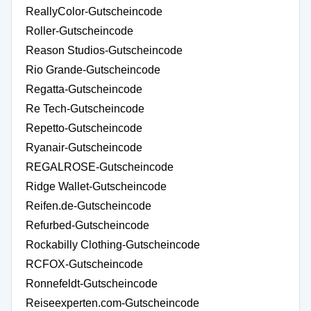
ReallyColor-Gutscheincode
Roller-Gutscheincode
Reason Studios-Gutscheincode
Rio Grande-Gutscheincode
Regatta-Gutscheincode
Re Tech-Gutscheincode
Repetto-Gutscheincode
Ryanair-Gutscheincode
REGALROSE-Gutscheincode
Ridge Wallet-Gutscheincode
Reifen.de-Gutscheincode
Refurbed-Gutscheincode
Rockabilly Clothing-Gutscheincode
RCFOX-Gutscheincode
Ronnefeldt-Gutscheincode
Reiseexperten.com-Gutscheincode