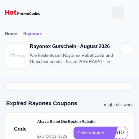
Home
Rayonex
Rayonex Gutschein - August 2026
Alle kostenlosen Rayonex Rabattcode und
Gutscheinecode - Bis zu 20% RABATT in
August 2026
Expired Rayonex Coupons
might still work
Ahava Bietet Die Besten Rabatte
Code
BORDAY
Code abrufen
Exp: Oct 12, 2025