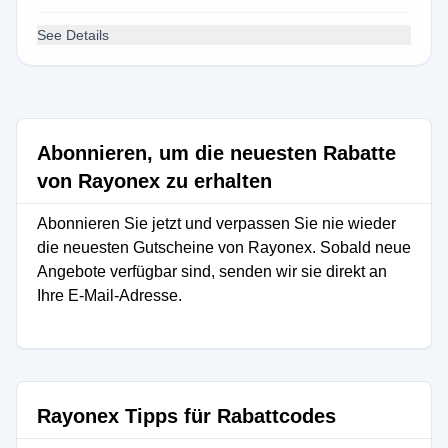
See Details
Abonnieren, um die neuesten Rabatte
von Rayonex zu erhalten
Abonnieren Sie jetzt und verpassen Sie nie wieder
die neuesten Gutscheine von Rayonex. Sobald neue
Angebote verfügbar sind, senden wir sie direkt an
Ihre E-Mail-Adresse.
Rayonex Tipps für Rabattcodes