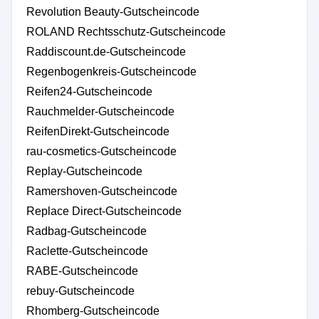
Revolution Beauty-Gutscheincode
ROLAND Rechtsschutz-Gutscheincode
Raddiscount.de-Gutscheincode
Regenbogenkreis-Gutscheincode
Reifen24-Gutscheincode
Rauchmelder-Gutscheincode
ReifenDirekt-Gutscheincode
rau-cosmetics-Gutscheincode
Replay-Gutscheincode
Ramershoven-Gutscheincode
Replace Direct-Gutscheincode
Radbag-Gutscheincode
Raclette-Gutscheincode
RABE-Gutscheincode
rebuy-Gutscheincode
Rhomberg-Gutscheincode