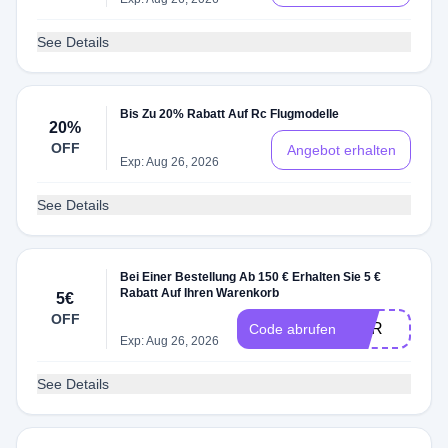
See Details
Bis Zu 20% Rabatt Auf Rc Flugmodelle
20%
OFF
Angebot erhalten
Exp: Aug 26, 2026
See Details
Bei Einer Bestellung Ab 150 € Erhalten Sie 5 €
Rabatt Auf Ihren Warenkorb
5€
OFF
EUR
Code abrufen
Exp: Aug 26, 2026
See Details