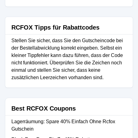
RCFOX Tipps für Rabattcodes
Stellen Sie sicher, dass Sie den Gutscheincode bei
der Bestellabwicklung korrekt eingeben. Selbst ein
kleiner Tippfehler kann dazu führen, dass der Code
nicht funktioniert. Überprüfen Sie die Zeichen noch
einmal und stellen Sie sicher, dass keine
zusätzlichen Leerzeichen vorhanden sind.
Best RCFOX Coupons
Lagerräumung: Spare 40% Einfach Ohne Rcfox
Gutschein