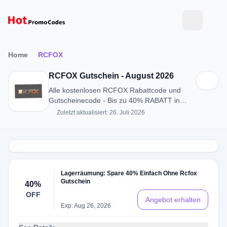
Home
RCFOX
RCFOX Gutschein - August 2026
Alle kostenlosen RCFOX Rabattcode und
Gutscheinecode - Bis zu 40% RABATT in
August 2026
Zuletzt aktualisiert: 26. Juli 2026
Lagerräumung: Spare 40% Einfach Ohne Rcfox
Gutschein
40%
OFF
Angebot erhalten
Exp: Aug 26, 2026