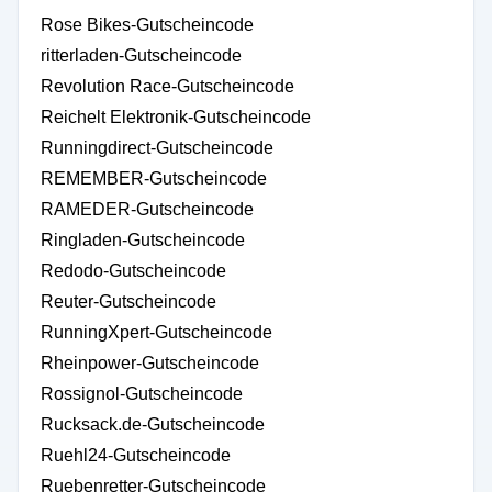
Rose Bikes-Gutscheincode
ritterladen-Gutscheincode
Revolution Race-Gutscheincode
Reichelt Elektronik-Gutscheincode
Runningdirect-Gutscheincode
REMEMBER-Gutscheincode
RAMEDER-Gutscheincode
Ringladen-Gutscheincode
Redodo-Gutscheincode
Reuter-Gutscheincode
RunningXpert-Gutscheincode
Rheinpower-Gutscheincode
Rossignol-Gutscheincode
Rucksack.de-Gutscheincode
Ruehl24-Gutscheincode
Ruebenretter-Gutscheincode