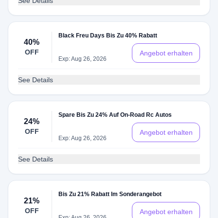
See Details
Black Freu Days Bis Zu 40% Rabatt
40%
OFF
Angebot erhalten
Exp: Aug 26, 2026
See Details
Spare Bis Zu 24% Auf On-Road Rc Autos
24%
OFF
Angebot erhalten
Exp: Aug 26, 2026
See Details
Bis Zu 21% Rabatt Im Sonderangebot
21%
OFF
Angebot erhalten
Exp: Aug 26, 2026