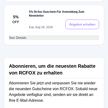
5% Rcfox Guschein Für Anmeldung Zum
Newsletter
5%
OFF
Angebot erhalten
Exp: Aug 26, 2026
See Details
Abonnieren, um die neuesten Rabatte
von RCFOX zu erhalten
Abonnieren Sie jetzt und verpassen Sie nie wieder
die neuesten Gutscheine von RCFOX. Sobald neue
Angebote verfügbar sind, senden wir sie direkt an
Ihre E-Mail-Adresse.