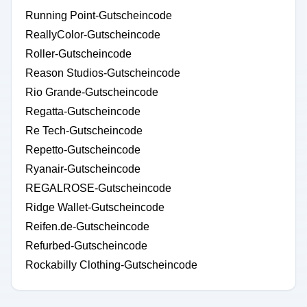
Running Point-Gutscheincode
ReallyColor-Gutscheincode
Roller-Gutscheincode
Reason Studios-Gutscheincode
Rio Grande-Gutscheincode
Regatta-Gutscheincode
Re Tech-Gutscheincode
Repetto-Gutscheincode
Ryanair-Gutscheincode
REGALROSE-Gutscheincode
Ridge Wallet-Gutscheincode
Reifen.de-Gutscheincode
Refurbed-Gutscheincode
Rockabilly Clothing-Gutscheincode