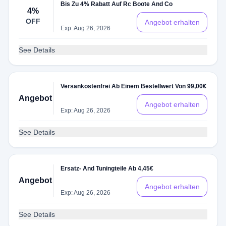
Bis Zu 4% Rabatt Auf Rc Boote And Co
4%
OFF
Angebot erhalten
Exp: Aug 26, 2026
See Details
Versankostenfrei Ab Einem Bestellwert Von 99,00€
Angebot
Angebot erhalten
Exp: Aug 26, 2026
See Details
Ersatz- And Tuningteile Ab 4,45€
Angebot
Angebot erhalten
Exp: Aug 26, 2026
See Details