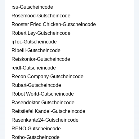
rsu-Gutscheincode
Rosemood-Gutscheincode
Rooster Fried Chicken-Gutscheincode
Robert Ley-Gutscheincode
rjTec-Gutscheincode
Ribelli-Gutscheincode
Reiskontor-Gutscheincode
reidl-Gutscheincode
Recon Company-Gutscheincode
Rubart-Gutscheincode
Robot World-Gutscheincode
Rasendoktor-Gutscheincode
Reitstiefel Kandel-Gutscheincode
Rasenkante24-Gutscheincode
RENO-Gutscheincode
Rotho-Gutscheincode