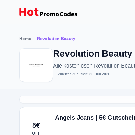
Home
Revolution Beauty
Revolution Beauty
Alle kostenlosen Revolution Bea
Zuletzt aktualisiert: 26. Juli 2026
Angels Jeans | 5€ Gutsche
5€
OFF