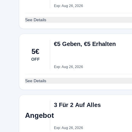
Exp: Aug 26, 2026
See Details
€5 Geben, €5 Erhalten
5€
OFF
Exp: Aug 26, 2026
See Details
3 Für 2 Auf Alles
Angebot
Exp: Aug 26, 2026