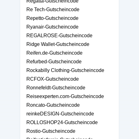
Regatta-Gutscheincode
Re Tech-Gutscheincode
Repetto-Gutscheincode
Ryanair-Gutscheincode
REGALROSE-Gutscheincode
Ridge Wallet-Gutscheincode
Reifen.de-Gutscheincode
Refurbed-Gutscheincode
Rockabilly Clothing-Gutscheincode
RCFOX-Gutscheincode
Ronnefeldt-Gutscheincode
Reiseexperten.com-Gutscheincode
Roncato-Gutscheincode
reinkeDESIGN-Gutscheincode
ROLLOSHOP24-Gutscheincode
Rostio-Gutscheincode