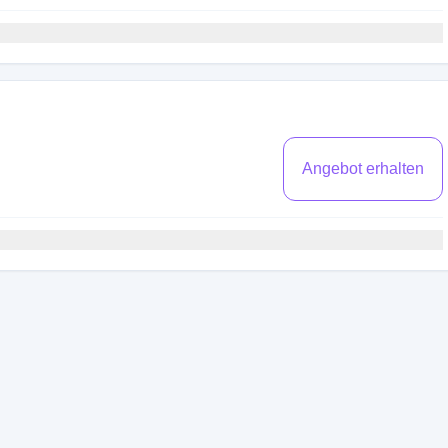
Angebot erhalten