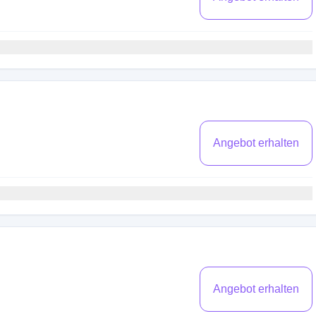
Angebot erhalten
Angebot erhalten