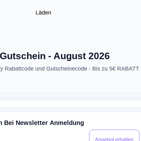
Läden
 Gutschein - August 2026
uty Rabattcode und Gutscheinecode - Bis zu 5€ RABATT 
in Bei Newsletter Anmeldung
Angebot erhalten