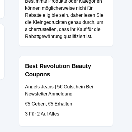
Bestimmte Produkte oder Kategorien
können möglicherweise nicht für
Rabatte eligible sein, daher lesen Sie
die Kleingedruckten genau durch, um
sicherzustellen, dass Ihr Kauf für die
Rabattgewährung qualifiziert ist.
Best Revolution Beauty
Coupons
Angels Jeans | 5€ Gutschein Bei
Newsletter Anmeldung
€5 Geben, €5 Erhalten
3 Für 2 Auf Alles