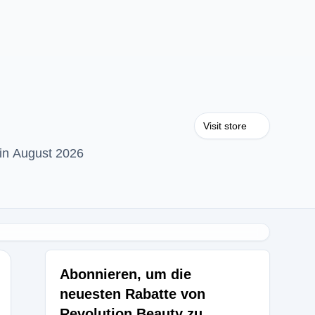
Visit store
in August 2026
Abonnieren, um die
neuesten Rabatte von
Revolution Beauty zu