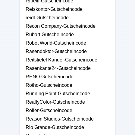
Ribelli-Gutscheincode
Reiskontor-Gutscheincode
reidl-Gutscheincode
Recon Company-Gutscheincode
Rubart-Gutscheincode
Robot World-Gutscheincode
Rasendoktor-Gutscheincode
Reitstiefel Kandel-Gutscheincode
Rasenkante24-Gutscheincode
RENO-Gutscheincode
Rotho-Gutscheincode
Running Point-Gutscheincode
ReallyColor-Gutscheincode
Roller-Gutscheincode
Reason Studios-Gutscheincode
Rio Grande-Gutscheincode