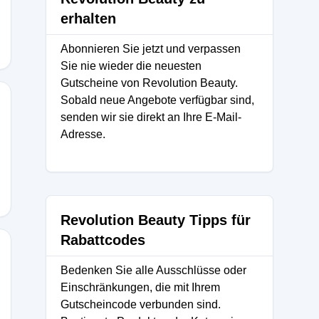
erhalten
Abonnieren Sie jetzt und verpassen
Sie nie wieder die neuesten
Gutscheine von Revolution Beauty.
Sobald neue Angebote verfügbar sind,
senden wir sie direkt an Ihre E-Mail-
Adresse.
Revolution Beauty Tipps für
Rabattcodes
Bedenken Sie alle Ausschlüsse oder
Einschränkungen, die mit Ihrem
Gutscheincode verbunden sind.