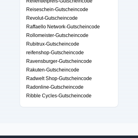
Reifentiefpreis-Gutscheincode
Reiseschein-Gutscheincode
Revolut-Gutscheincode
Raffaello Network-Gutscheincode
Rollomeister-Gutscheincode
Rubitrux-Gutscheincode
reifenshop-Gutscheincode
Ravensburger-Gutscheincode
Rakuten-Gutscheincode
Radwelt Shop-Gutscheincode
Radonline-Gutscheincode
Ribble Cycles-Gutscheincode