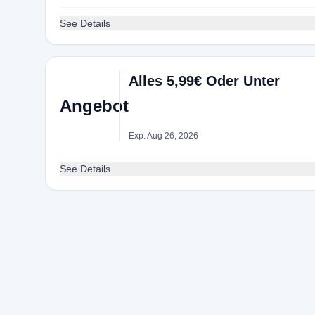
See Details
Alles 5,99€ Oder Unter
Angebot
Exp: Aug 26, 2026
See Details