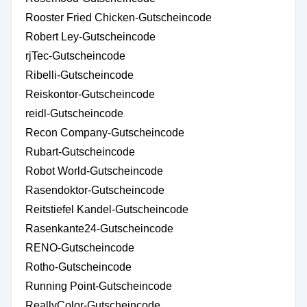
Rooster Fried Chicken-Gutscheincode
Robert Ley-Gutscheincode
rjTec-Gutscheincode
Ribelli-Gutscheincode
Reiskontor-Gutscheincode
reidl-Gutscheincode
Recon Company-Gutscheincode
Rubart-Gutscheincode
Robot World-Gutscheincode
Rasendoktor-Gutscheincode
Reitstiefel Kandel-Gutscheincode
Rasenkante24-Gutscheincode
RENO-Gutscheincode
Rotho-Gutscheincode
Running Point-Gutscheincode
ReallyColor-Gutscheincode