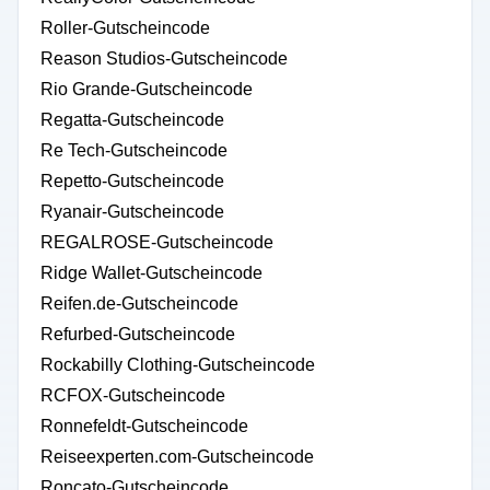
Roller-Gutscheincode
Reason Studios-Gutscheincode
Rio Grande-Gutscheincode
Regatta-Gutscheincode
Re Tech-Gutscheincode
Repetto-Gutscheincode
Ryanair-Gutscheincode
REGALROSE-Gutscheincode
Ridge Wallet-Gutscheincode
Reifen.de-Gutscheincode
Refurbed-Gutscheincode
Rockabilly Clothing-Gutscheincode
RCFOX-Gutscheincode
Ronnefeldt-Gutscheincode
Reiseexperten.com-Gutscheincode
Roncato-Gutscheincode