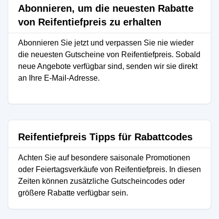
Abonnieren, um die neuesten Rabatte
von Reifentiefpreis zu erhalten
Abonnieren Sie jetzt und verpassen Sie nie wieder
die neuesten Gutscheine von Reifentiefpreis. Sobald
neue Angebote verfügbar sind, senden wir sie direkt
an Ihre E-Mail-Adresse.
Reifentiefpreis Tipps für Rabattcodes
Achten Sie auf besondere saisonale Promotionen
oder Feiertagsverkäufe von Reifentiefpreis. In diesen
Zeiten können zusätzliche Gutscheincodes oder
größere Rabatte verfügbar sein.