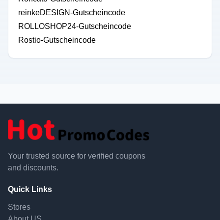
reinkeDESIGN-Gutscheincode
ROLLOSHOP24-Gutscheincode
Rostio-Gutscheincode
Your trusted source for verified coupons
and discounts.
Quick Links
Stores
About US