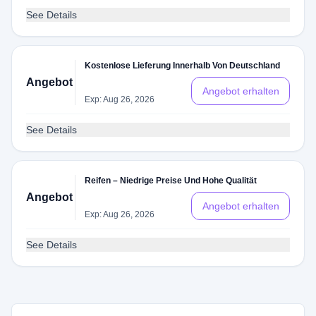
See Details
Kostenlose Lieferung Innerhalb Von Deutschland
Angebot
Angebot erhalten
Exp: Aug 26, 2026
See Details
Reifen – Niedrige Preise Und Hohe Qualität
Angebot
Angebot erhalten
Exp: Aug 26, 2026
See Details