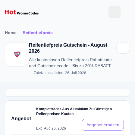
Home
Reifentiefpreis
Reifentiefpreis Gutschein - August
2026
Alle kostenlosen Reifentiefpreis Rabattcode
und Gutscheinecode - Bis zu 20% RABATT in
August 2026
Zuletzt aktualisiert: 26. Juli 2026
Kompletträder Aus Aluminium Zu Günstigen
Reifenpreisen Kaufen
Angebot
Angebot erhalten
Exp: Aug 26, 2026