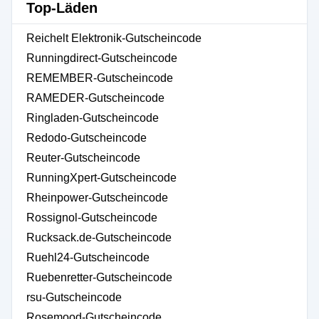
Top-Läden
Reichelt Elektronik-Gutscheincode
Runningdirect-Gutscheincode
REMEMBER-Gutscheincode
RAMEDER-Gutscheincode
Ringladen-Gutscheincode
Redodo-Gutscheincode
Reuter-Gutscheincode
RunningXpert-Gutscheincode
Rheinpower-Gutscheincode
Rossignol-Gutscheincode
Rucksack.de-Gutscheincode
Ruehl24-Gutscheincode
Ruebenretter-Gutscheincode
rsu-Gutscheincode
Rosemood-Gutscheincode