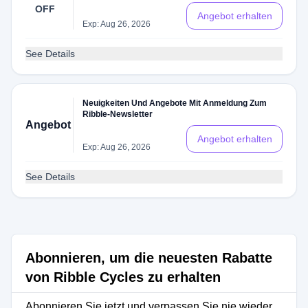
OFF
Angebot erhalten
Exp: Aug 26, 2026
See Details
Neuigkeiten Und Angebote Mit Anmeldung Zum
Ribble-Newsletter
Angebot
Angebot erhalten
Exp: Aug 26, 2026
See Details
Abonnieren, um die neuesten Rabatte
von Ribble Cycles zu erhalten
Abonnieren Sie jetzt und verpassen Sie nie wieder