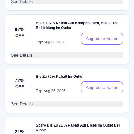
See Details
Bis Zu 82% Rabatt Auf Komponenten, Bikes Und
Bekleidung Im Outlet
82%
OFF
Angebot erhalten
Exp: Aug 26, 2026
See Details
Bis Zu 72% Rabatt Im Outlet
72%
OFF
Angebot erhalten
Exp: Aug 26, 2026
See Details
Spare Bis Zu 21 % Rabatt Auf Bikes Im Outlet Bei
Ribble
21%