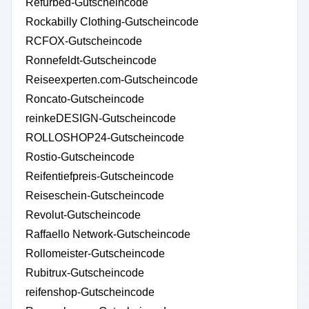
Refurbed-Gutscheincode
Rockabilly Clothing-Gutscheincode
RCFOX-Gutscheincode
Ronnefeldt-Gutscheincode
Reiseexperten.com-Gutscheincode
Roncato-Gutscheincode
reinkeDESIGN-Gutscheincode
ROLLOSHOP24-Gutscheincode
Rostio-Gutscheincode
Reifentiefpreis-Gutscheincode
Reiseschein-Gutscheincode
Revolut-Gutscheincode
Raffaello Network-Gutscheincode
Rollomeister-Gutscheincode
Rubitrux-Gutscheincode
reifenshop-Gutscheincode