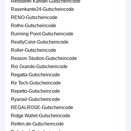
Reitstiefel Kandel-Gutscheincode
Rasenkante24-Gutscheincode
RENO-Gutscheincode
Rotho-Gutscheincode
Running Point-Gutscheincode
ReallyColor-Gutscheincode
Roller-Gutscheincode
Reason Studios-Gutscheincode
Rio Grande-Gutscheincode
Regatta-Gutscheincode
Re Tech-Gutscheincode
Repetto-Gutscheincode
Ryanair-Gutscheincode
REGALROSE-Gutscheincode
Ridge Wallet-Gutscheincode
Reifen.de-Gutscheincode