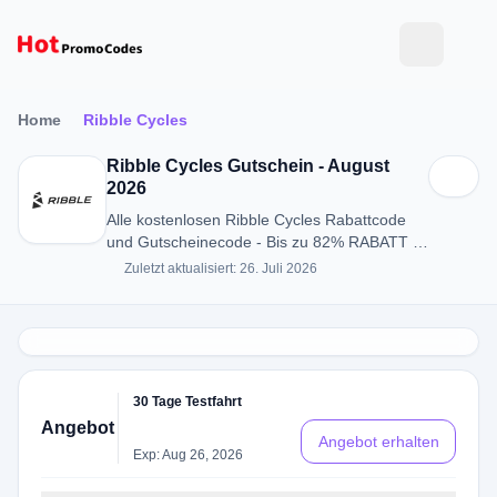
Home
Ribble Cycles
Ribble Cycles Gutschein - August
2026
Alle kostenlosen Ribble Cycles Rabattcode
und Gutscheinecode - Bis zu 82% RABATT in
August 2026
Zuletzt aktualisiert: 26. Juli 2026
30 Tage Testfahrt
Angebot
Angebot erhalten
Exp: Aug 26, 2026