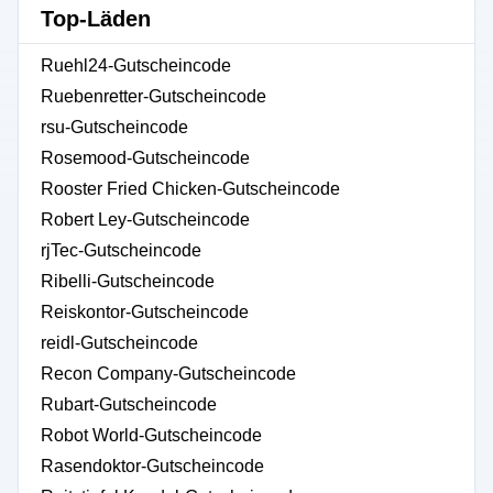
Top-Läden
Ruehl24-Gutscheincode
Ruebenretter-Gutscheincode
rsu-Gutscheincode
Rosemood-Gutscheincode
Rooster Fried Chicken-Gutscheincode
Robert Ley-Gutscheincode
rjTec-Gutscheincode
Ribelli-Gutscheincode
Reiskontor-Gutscheincode
reidl-Gutscheincode
Recon Company-Gutscheincode
Rubart-Gutscheincode
Robot World-Gutscheincode
Rasendoktor-Gutscheincode