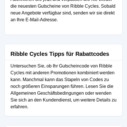
die neuesten Gutscheine von Ribble Cycles. Sobald
neue Angebote verfügbar sind, senden wir sie direkt
an Ihre E-Mail-Adresse.
Ribble Cycles Tipps für Rabattcodes
Untersuchen Sie, ob Ihr Gutscheincode von Ribble
Cycles mit anderen Promotionen kombiniert werden
kann. Manchmal kann das Stapeln von Codes zu
noch größeren Einsparungen führen. Lesen Sie die
Allgemeinen Geschäftsbedingungen oder wenden
Sie sich an den Kundendienst, um weitere Details zu
erfahren.