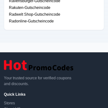
Ravensburger-Gutscheincode
Rakuten-Gutscheincode
Radwelt Shop-Gutscheincode
Radonline-Gutscheincode
Your trusted source for verified coupons
and discounts.
Quick Links
Stores