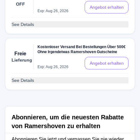
Einen 5 € Gutschein
OFF
Angebot erhalten
Exp: Aug 26, 2026
See Details
Kostenloser Versand Bei Bestellungen Über 500€
Ohne Irgendetwas Ramershoven Gutscheine
Freie
Lieferung
Angebot erhalten
Exp: Aug 26, 2026
See Details
Abonnieren, um die neuesten Rabatte
von Ramershoven zu erhalten
Abonnieren Sie jetzt und verpassen Sie nie wieder