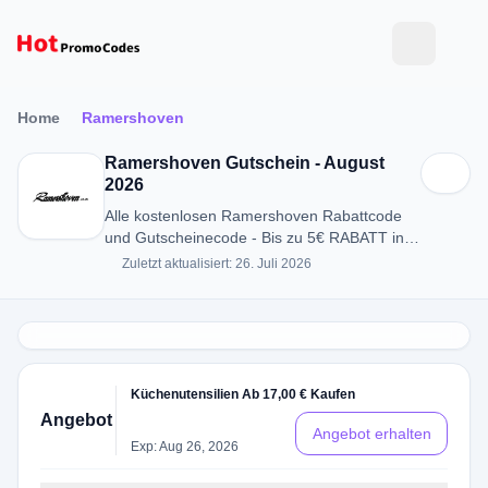
Home
Ramershoven
Ramershoven Gutschein - August
2026
Alle kostenlosen Ramershoven Rabattcode
und Gutscheinecode - Bis zu 5€ RABATT in
August 2026
Zuletzt aktualisiert: 26. Juli 2026
Küchenutensilien Ab 17,00 € Kaufen
Angebot
Angebot erhalten
Exp: Aug 26, 2026