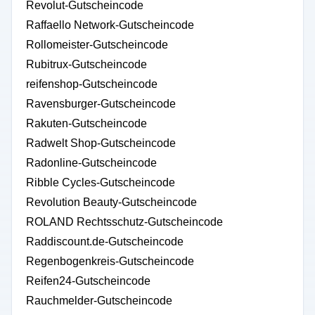
Revolut-Gutscheincode
Raffaello Network-Gutscheincode
Rollomeister-Gutscheincode
Rubitrux-Gutscheincode
reifenshop-Gutscheincode
Ravensburger-Gutscheincode
Rakuten-Gutscheincode
Radwelt Shop-Gutscheincode
Radonline-Gutscheincode
Ribble Cycles-Gutscheincode
Revolution Beauty-Gutscheincode
ROLAND Rechtsschutz-Gutscheincode
Raddiscount.de-Gutscheincode
Regenbogenkreis-Gutscheincode
Reifen24-Gutscheincode
Rauchmelder-Gutscheincode