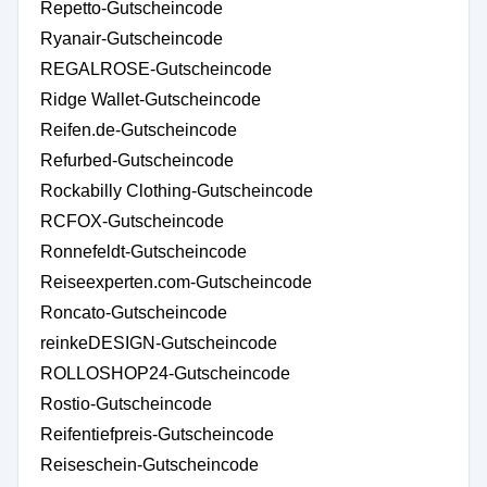
Repetto-Gutscheincode
Ryanair-Gutscheincode
REGALROSE-Gutscheincode
Ridge Wallet-Gutscheincode
Reifen.de-Gutscheincode
Refurbed-Gutscheincode
Rockabilly Clothing-Gutscheincode
RCFOX-Gutscheincode
Ronnefeldt-Gutscheincode
Reiseexperten.com-Gutscheincode
Roncato-Gutscheincode
reinkeDESIGN-Gutscheincode
ROLLOSHOP24-Gutscheincode
Rostio-Gutscheincode
Reifentiefpreis-Gutscheincode
Reiseschein-Gutscheincode