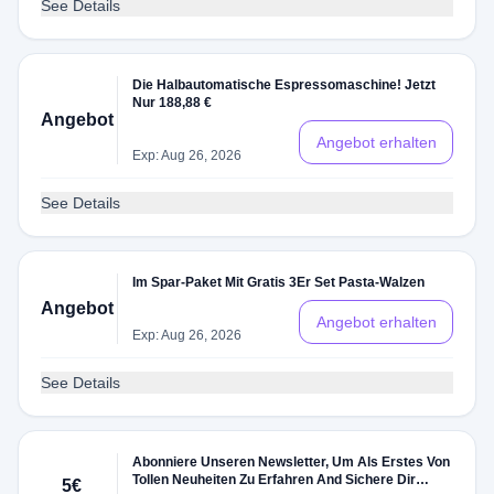
See Details
Die Halbautomatische Espressomaschine! Jetzt
Nur 188,88 €
Angebot
Angebot erhalten
Exp: Aug 26, 2026
See Details
Im Spar-Paket Mit Gratis 3Er Set Pasta-Walzen
Angebot
Angebot erhalten
Exp: Aug 26, 2026
See Details
Abonniere Unseren Newsletter, Um Als Erstes Von
Tollen Neuheiten Zu Erfahren And Sichere Dir
5€