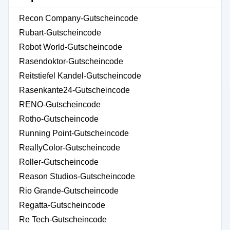
Recon Company-Gutscheincode
Rubart-Gutscheincode
Robot World-Gutscheincode
Rasendoktor-Gutscheincode
Reitstiefel Kandel-Gutscheincode
Rasenkante24-Gutscheincode
RENO-Gutscheincode
Rotho-Gutscheincode
Running Point-Gutscheincode
ReallyColor-Gutscheincode
Roller-Gutscheincode
Reason Studios-Gutscheincode
Rio Grande-Gutscheincode
Regatta-Gutscheincode
Re Tech-Gutscheincode