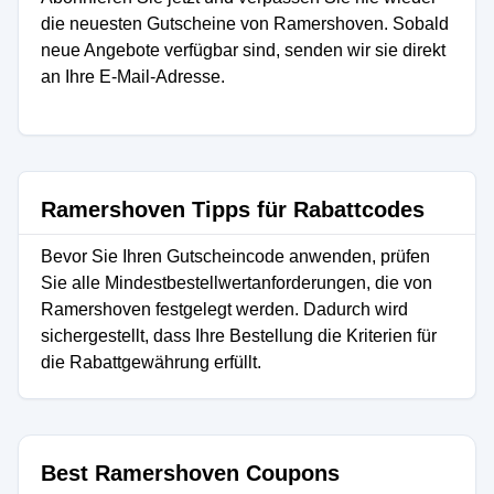
die neuesten Gutscheine von Ramershoven. Sobald
neue Angebote verfügbar sind, senden wir sie direkt
an Ihre E-Mail-Adresse.
Ramershoven Tipps für Rabattcodes
Bevor Sie Ihren Gutscheincode anwenden, prüfen
Sie alle Mindestbestellwertanforderungen, die von
Ramershoven festgelegt werden. Dadurch wird
sichergestellt, dass Ihre Bestellung die Kriterien für
die Rabattgewährung erfüllt.
Best Ramershoven Coupons